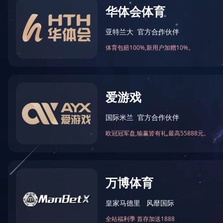
服务热线：0760-23795907
业务经理：王经理
手机：18807605562
邮箱：xl@mingruometal.com
公司地址：
广东省中山市坦洲镇前进四路165号D栋之一
网站分类
产品展示
机箱机柜
设备外壳
精密钣金