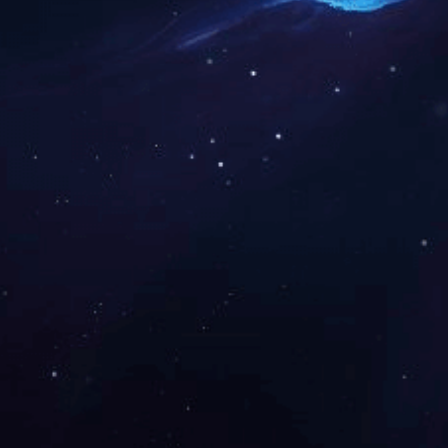
哥回复的不是帖子，是寂寞！https://www.365duanju.com
网站做得不错https://www.365duanju.com
TRX能量租赁 - 0.8TRX=13万能量 直接节省80%！无视对
频道：@xingtahttps://www.23123.top/
机柜
首页
>
机柜
国外机械行业技术过硬，但受我国打压，不得不对外接单
【珠海钣金加工】德国机械职业在经济危机及欧债危机
机的冲击下，其我国公司也不是一往无...
7年前
(2019-02-26)
4218 ℃
米兰web版登录入口
...
7年前
(2019-02-20)
10364 ℃